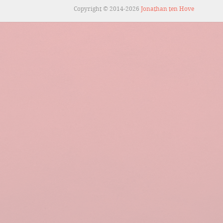
Copyright © 2014-2026
Jonathan ten Hove